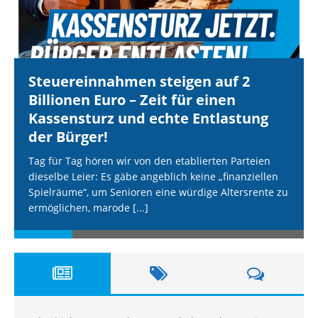
Steuereinnahmen steigen auf 2
Billionen Euro – Zeit für einen
Kassensturz und echte Entlastung
der Bürger!
Tag für Tag hören wir von den etablierten Parteien
dieselbe Leier: Es gäbe angeblich keine „finanziellen
Spielräume“, um Senioren eine würdige Altersrente zu
ermöglichen, marode
[...]