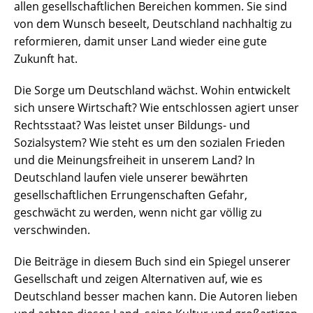
allen gesellschaftlichen Bereichen kommen. Sie sind
von dem Wunsch beseelt, Deutschland nachhaltig zu
reformieren, damit unser Land wieder eine gute
Zukunft hat.
Die Sorge um Deutschland wächst. Wohin entwickelt
sich unsere Wirtschaft? Wie entschlossen agiert unser
Rechtsstaat? Was leistet unser Bildungs- und
Sozialsystem? Wie steht es um den sozialen Frieden
und die Meinungsfreiheit in unserem Land? In
Deutschland laufen viele unserer bewährten
gesellschaftlichen Errungenschaften Gefahr,
geschwächt zu werden, wenn nicht gar völlig zu
verschwinden.
Die Beiträge in diesem Buch sind ein Spiegel unserer
Gesellschaft und zeigen Alternativen auf, wie es
Deutschland besser machen kann. Die Autoren lieben