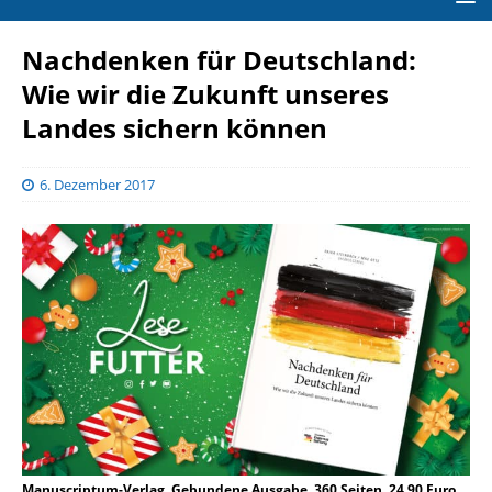
Nachdenken für Deutschland:
Wie wir die Zukunft unseres
Landes sichern können
6. Dezember 2017
Manuscriptum-Verlag, Gebundene Ausgabe, 360 Seiten, 24,90 Euro,