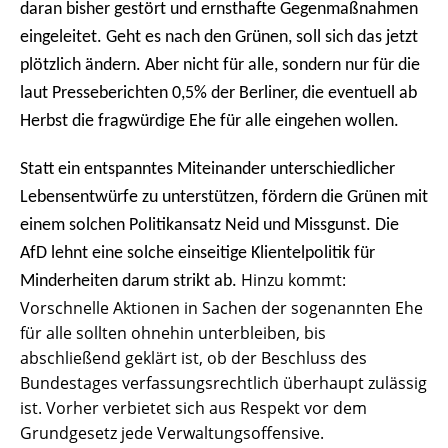
daran bisher gestört und ernsthafte Gegenmaßnahmen
eingeleitet. Geht es nach den Grünen, soll sich das jetzt
plötzlich ändern. Aber nicht für alle, sondern nur für die
laut Presseberichten 0,5% der Berliner, die eventuell ab
Herbst die fragwürdige Ehe für alle eingehen wollen.
Statt ein entspanntes Miteinander unterschiedlicher
Lebensentwürfe zu unterstützen, fördern die Grünen mit
einem solchen Politikansatz Neid und Missgunst. Die
AfD lehnt eine solche einseitige Klientelpolitik für
Hinzu kommt:
Minderheiten darum strikt ab.
Vorschnelle Aktionen in Sachen der sogenannten Ehe
für alle sollten ohnehin unterbleiben, bis
abschließend geklärt ist, ob der Beschluss des
Bundestages verfassungsrechtlich überhaupt zulässig
ist. Vorher verbietet sich aus Respekt vor dem
Grundgesetz jede Verwaltungsoffensive.