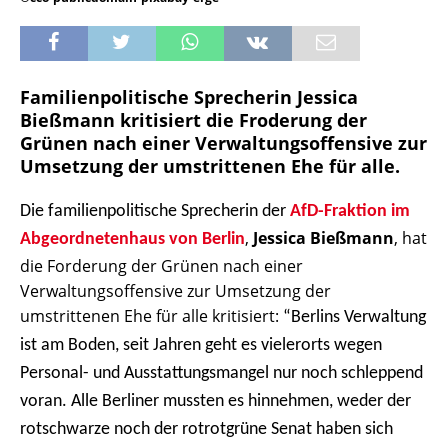
Familienpolitische Sprecherin Jessica
Bießmann kritisiert die Froderung der
Grünen nach einer
Verwaltungsoffensive zur
Umsetzung der umstrittenen Ehe für alle.
Die familienpolitische Sprecherin der
AfD-Fraktion im
,
Jessica Bießmann
, hat
Abgeordnetenhaus von Berlin
die Forderung der Grünen nach einer
Verwaltungsoffensive zur Umsetzung der
umstrittenen Ehe für alle kritisiert:
“Berlins Verwaltung
ist am Boden, seit Jahren geht es vielerorts wegen
Personal- und Ausstattungsmangel nur noch schleppend
voran. Alle Berliner mussten es hinnehmen, weder der
rotschwarze noch der rotrotgrüne Senat haben sich