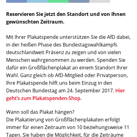
Reservieren Sie jetzt den Standort und von Ihnen
gewünschten Zeitraum.
Mit Ihrer Plakatspende unterstützen Sie die AfD dabei,
in der heißen Phase des Bundestagswahlkampfs
deutschlandweit Präsenz zu zeigen und von vielen
Menschen wahrgenommen zu werden. Spenden Sie
dafür ein Großflächenplakat an einem Standort Ihrer
Wahl. Ganz gleich ob AfD-Mitglied oder Privatperson,
Ihre Plakatspende hilft uns beim Einzug in den
Deutschen Bundestag am 24. September 2017.
Hier
geht’s zum Plakatspenden-Shop
.
Wann soll das Plakat hängen?
Die Plakatierung von Großflächenplakaten erfolgt
immer für einen Zeitraum von 10 beziehungsweise 11
Tagen. Sie haben die Möglichkeit, für die Zeiträume