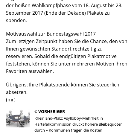
der heißen Wahlkampfphase vom 18. August bis 28.
September 2017 (Ende der Dekade) Plakate zu
spenden.
Motivauswahl zur Bundestagswahl 2017
Zum jetzigen Zeitpunkt haben Sie die Chance, den von
Ihnen gewünschten Standort rechtzeitig zu
reservieren. Sobald die endgültigen Plakatmotive
feststehen, können Sie unter mehreren Motiven Ihren
Favoriten auswählen.
Übrigens: Ihre Plakatspende können Sie steuerlich
absetzen.
(mr)
VORHERIGER
Rheinland-Pfalz: Asyllobby-Mehrheit in
Härtefallkommission drückt höhere Bleibequoten
durch – Kommunen tragen die Kosten