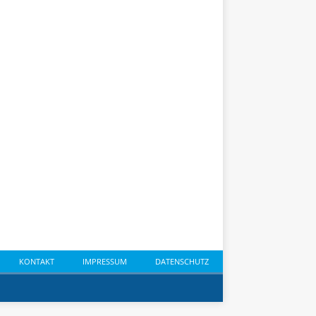
KONTAKT
IMPRESSUM
DATENSCHUTZ