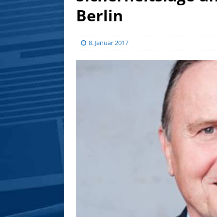
Berlin
8. Januar 2017